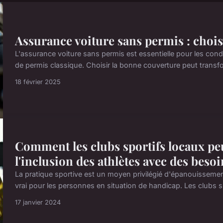
Assurance voiture sans permis : chois
L'assurance voiture sans permis est essentielle pour les con
de permis classique. Choisir la bonne couverture peut transf
18 février 2025
Comment les clubs sportifs locaux p
l'inclusion des athlètes avec des beso
La pratique sportive est un moyen privilégié d'épanouissement
vrai pour les personnes en situation de handicap. Les clubs sp
17 janvier 2024