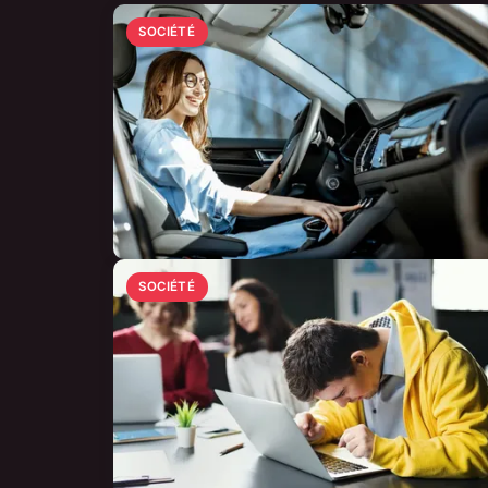
SOCIÉTÉ
SOCIÉTÉ