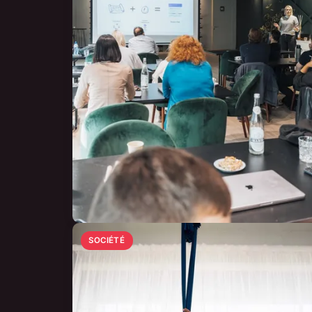
SOCIÉTÉ