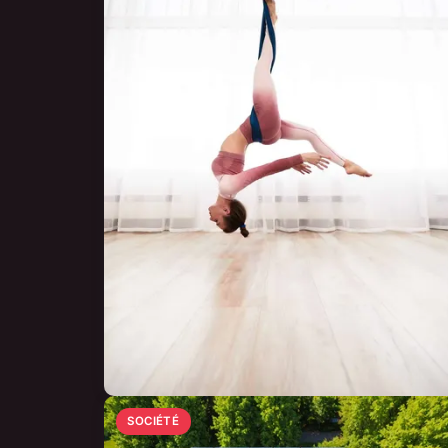
SOCIÉTÉ