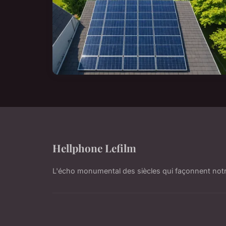
Hellphone Lefilm
L'écho monumental des siècles qui façonnent not