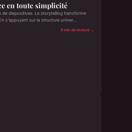
ce en toute simplicité
de diapositives. Le storytelling transforme
 s'appuyant sur la structure univer...
8 min de lecture →