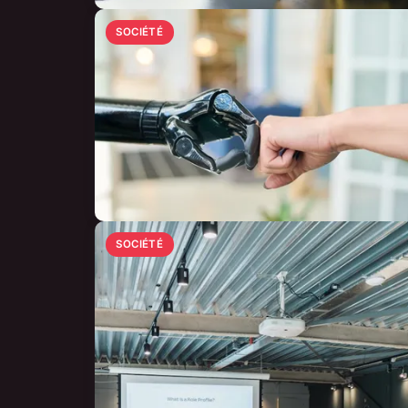
SOCIÉTÉ
SOCIÉTÉ