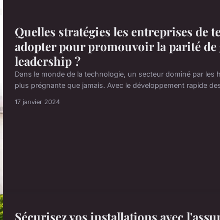
Quelles stratégies les entreprises de 
adopter pour promouvoir la parité de 
leadership ?
Dans le monde de la technologie, un secteur dominé par les h
plus prégnante que jamais. Avec le développement rapide des en
17 janvier 2024
Sécurisez vos installations avec l'as