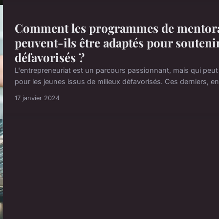
Comment les programmes de mentora
peuvent-ils être adaptés pour soutenir
défavorisés ?
L'entrepreneuriat est un parcours passionnant, mais qui peu
pour les jeunes issus de milieux défavorisés. Ces derniers, en 
17 janvier 2024