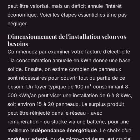
peut être valorisé, mais un déficit annule l’intérêt
économique. Voici les étapes essentielles à ne pas
négliger.
Dimensionnement de l'installation selon vos
besoins
Commencez par examiner votre facture d’électricité
: la consommation annuelle en kWh donne une base
solide. Ensuite, on estime combien de panneaux
sont nécessaires pour couvrir tout ou partie de ce
besoin. Un foyer typique de 100 m² consommant 8
000 kWh/an peut viser une installation de 6 à 8 kWc,
soit environ 15 à 20 panneaux. Le surplus produit
peut être réinjecté dans le réseau - avec
rémunération - ou stocké via une batterie, pour une
meilleure
indépendance énergétique
. Le choix d’un
onduleur
adapté, ou de micro-onduleurs, est crucial