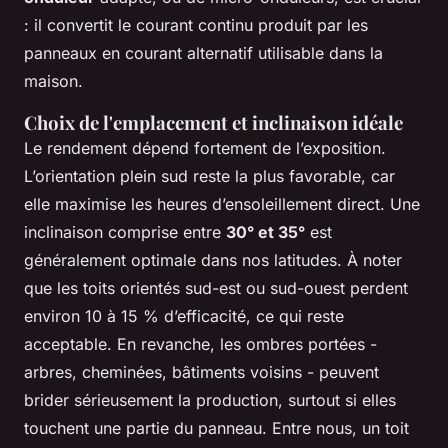
: il convertit le courant continu produit par les
panneaux en courant alternatif utilisable dans la
maison.
Choix de l'emplacement et inclinaison idéale
Le rendement dépend fortement de l’exposition.
L’orientation plein sud reste la plus favorable, car
elle maximise les heures d’ensoleillement direct. Une
inclinaison comprise entre
30° et 35°
est
généralement optimale dans nos latitudes. À noter
que les toits orientés sud-est ou sud-ouest perdent
environ 10 à 15 % d’efficacité, ce qui reste
acceptable. En revanche, les ombres portées -
arbres, cheminées, bâtiments voisins - peuvent
brider sérieusement la production, surtout si elles
touchent une partie du panneau. Entre nous, un toit