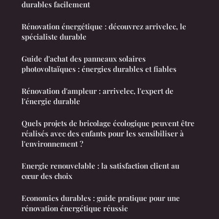
durables facilement
Rénovation énergétique : découvrez arrivelec, le
spécialiste durable
Guide d'achat des panneaux solaires
photovoltaïques : énergies durables et fiables
Rénovation d'ampleur : arrivelec, l'expert de
l'énergie durable
Quels projets de bricolage écologique peuvent être
réalisés avec des enfants pour les sensibiliser à
l'environnement ?
Energie renouvelable : la satisfaction client au
cœur des choix
Economies durables : guide pratique pour une
rénovation énergétique réussie