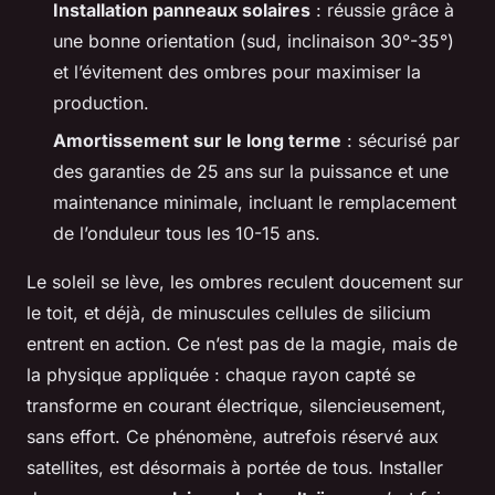
Installation panneaux solaires
: réussie grâce à
une bonne orientation (sud, inclinaison 30°-35°)
et l’évitement des ombres pour maximiser la
production.
Amortissement sur le long terme
: sécurisé par
des garanties de 25 ans sur la puissance et une
maintenance minimale, incluant le remplacement
de l’onduleur tous les 10-15 ans.
Le soleil se lève, les ombres reculent doucement sur
le toit, et déjà, de minuscules cellules de silicium
entrent en action. Ce n’est pas de la magie, mais de
la physique appliquée : chaque rayon capté se
transforme en courant électrique, silencieusement,
sans effort. Ce phénomène, autrefois réservé aux
satellites, est désormais à portée de tous. Installer