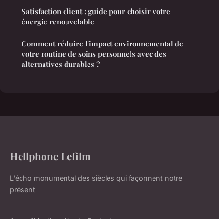
Satisfaction client : guide pour choisir votre
énergie renouvelable
Comment réduire l'impact environnemental de
votre routine de soins personnels avec des
alternatives durables ?
Hellphone Lefilm
L'écho monumental des siècles qui façonnent notre
présent