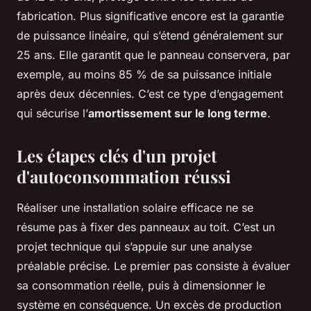
fabrication. Plus significative encore est la garantie
de puissance linéaire, qui s’étend généralement sur
25 ans. Elle garantit que le panneau conservera, par
exemple, au moins 85 % de sa puissance initiale
après deux décennies. C’est ce type d’engagement
qui sécurise l’
amortissement sur le long terme
.
Les étapes clés d'un projet
d'autoconsommation réussi
Réaliser une installation solaire efficace ne se
résume pas à fixer des panneaux au toit. C’est un
projet technique qui s’appuie sur une analyse
préalable précise. Le premier pas consiste à évaluer
sa consommation réelle, puis à dimensionner le
système en conséquence. Un excès de production