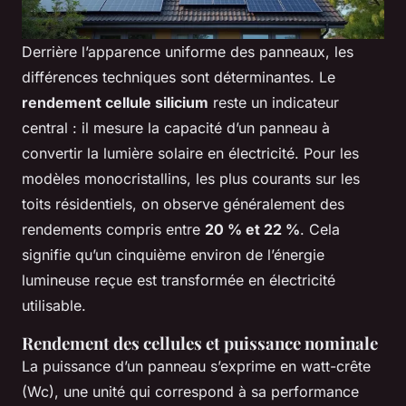
Derrière l’apparence uniforme des panneaux, les
différences techniques sont déterminantes. Le
rendement cellule silicium
reste un indicateur
central : il mesure la capacité d’un panneau à
convertir la lumière solaire en électricité. Pour les
modèles monocristallins, les plus courants sur les
toits résidentiels, on observe généralement des
rendements compris entre
20 % et 22 %
. Cela
signifie qu’un cinquième environ de l’énergie
lumineuse reçue est transformée en électricité
utilisable.
Rendement des cellules et puissance nominale
La puissance d’un panneau s’exprime en watt-crête
(Wc), une unité qui correspond à sa performance