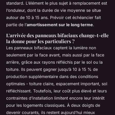
standard. L’élément le plus sujet à remplacement est
l’onduleur, dont la durée de vie moyenne se situe
autour de 10 à 15 ans. Prévoir cet échéancier fait
partie de l’
amortissement sur le long terme
.
L'arrivée des panneaux bifaciaux change-t-elle
la donne pour les particuliers ?
Les panneaux bifaciaux captent la lumière non
seulement par la face avant, mais aussi par la face
arrière, grâce aux rayons réfléchis par le sol ou la
toiture. Ils peuvent gagner jusqu’à 10 à 15 % de
production supplémentaire dans des conditions
optimales - toiture claire, espacement important, sol
réfléchissant. Toutefois, leur coût plus élevé et leurs
contraintes d’installation limitent encore leur intérêt
pour les logements classiques. À deux doigts de
devenir courants, ils restent aujourd’hui mieux