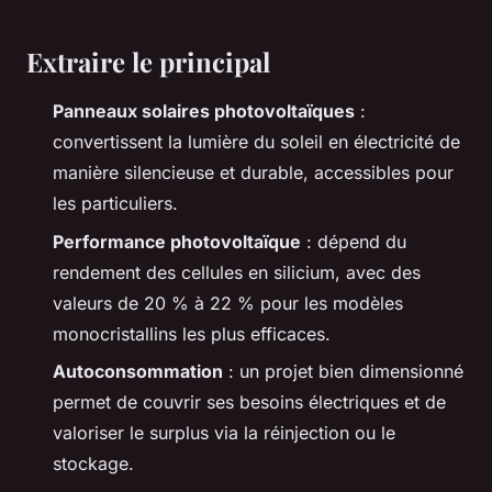
Extraire le principal
Panneaux solaires photovoltaïques
:
convertissent la lumière du soleil en électricité de
manière silencieuse et durable, accessibles pour
les particuliers.
Performance photovoltaïque
: dépend du
rendement des cellules en silicium, avec des
valeurs de 20 % à 22 % pour les modèles
monocristallins les plus efficaces.
Autoconsommation
: un projet bien dimensionné
permet de couvrir ses besoins électriques et de
valoriser le surplus via la réinjection ou le
stockage.