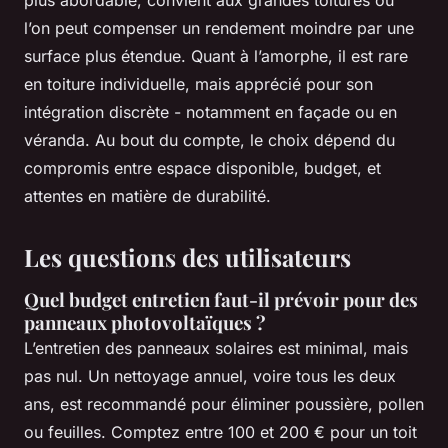
plus abordable, convient aux grandes toitures où
l’on peut compenser un rendement moindre par une
surface plus étendue. Quant à l’amorphe, il est rare
en toiture individuelle, mais apprécié pour son
intégration discrète - notamment en façade ou en
véranda. Au bout du compte, le choix dépend du
compromis entre espace disponible, budget, et
attentes en matière de durabilité.
Les questions des utilisateurs
Quel budget entretien faut-il prévoir pour des
panneaux photovoltaïques ?
L’entretien des panneaux solaires est minimal, mais
pas nul. Un nettoyage annuel, voire tous les deux
ans, est recommandé pour éliminer poussière, pollen
ou feuilles. Comptez entre 100 et 200 € pour un toit