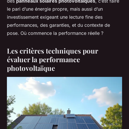
des
panneaux solaires photovoltaïques
, c’est faire
le pari d’une énergie propre, mais aussi d’un
investissement exigeant une lecture fine des
performances, des garanties, et du contexte de
pose. Où commence la performance réelle ?
Les critères techniques pour
évaluer la performance
photovoltaïque