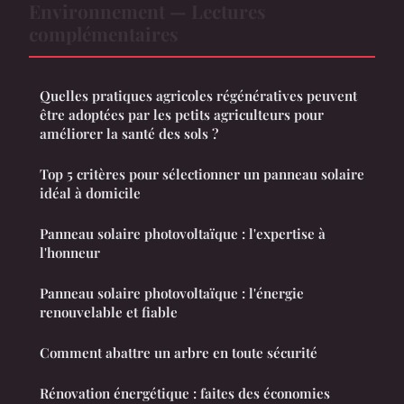
Environnement — Lectures
complémentaires
Quelles pratiques agricoles régénératives peuvent
être adoptées par les petits agriculteurs pour
améliorer la santé des sols ?
Top 5 critères pour sélectionner un panneau solaire
idéal à domicile
Panneau solaire photovoltaïque : l'expertise à
l'honneur
Panneau solaire photovoltaïque : l'énergie
renouvelable et fiable
Comment abattre un arbre en toute sécurité
Rénovation énergétique : faites des économies