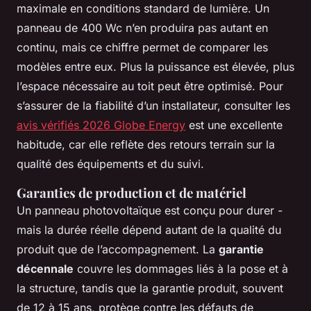
maximale en conditions standard de lumière. Un
panneau de 400 Wc n’en produira pas autant en
continu, mais ce chiffre permet de comparer les
modèles entre eux. Plus la puissance est élevée, plus
l’espace nécessaire au toit peut être optimisé. Pour
s’assurer de la fiabilité d’un installateur, consulter les
avis vérifiés 2026 Globe Energy
est une excellente
habitude, car elle reflète des retours terrain sur la
qualité des équipements et du suivi.
Garanties de production et de matériel
Un panneau photovoltaïque est conçu pour durer -
mais la durée réelle dépend autant de la qualité du
produit que de l’accompagnement. La
garantie
décennale
couvre les dommages liés à la pose et à
la structure, tandis que la garantie produit, souvent
de 12 à 15 ans, protège contre les défauts de