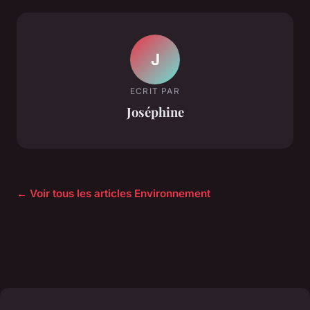
J
ECRIT PAR
Joséphine
← Voir tous les articles Environnement