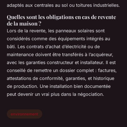
adaptés aux centrales au sol ou toitures industrielles.
Quelles sont les obligations en cas de revente
de la maison ?
Lors de la revente, les panneaux solaires sont
considérés comme des équipements intégrés au
bâti. Les contrats d’achat d’électricité ou de
maintenance doivent être transférés à l’acquéreur,
avec les garanties constructeur et installateur. Il est
conseillé de remettre un dossier complet : factures,
attestations de conformité, garanties, et historique
de production. Une installation bien documentée
peut devenir un vrai plus dans la négociation.
environnement