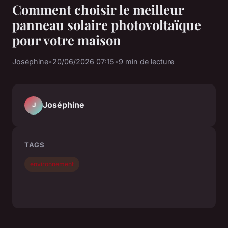
Comment choisir le meilleur
panneau solaire photovoltaïque
pour votre maison
Joséphine
•
20/06/2026 07:15
•
9 min de lecture
Joséphine
J
TAGS
environnement