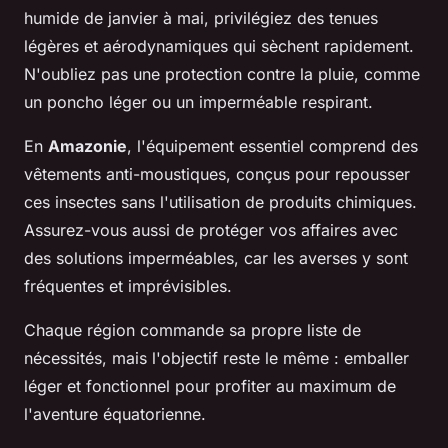
humide de janvier à mai, privilégiez des tenues
légères et aérodynamiques qui sèchent rapidement.
N'oubliez pas une protection contre la pluie, comme
un poncho léger ou un imperméable respirant.
En
Amazonie
, l'équipement essentiel comprend des
vêtements anti-moustiques, conçus pour repousser
ces insectes sans l'utilisation de produits chimiques.
Assurez-vous aussi de protéger vos affaires avec
des solutions imperméables, car les averses y sont
fréquentes et imprévisibles.
Chaque région commande sa propre liste de
nécessités, mais l'objectif reste le même : emballer
léger et fonctionnel pour profiter au maximum de
l'aventure équatorienne.