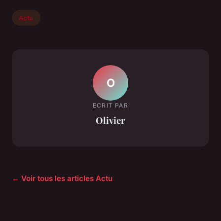
Actu
O
ECRIT PAR
Olivier
← Voir tous les articles Actu