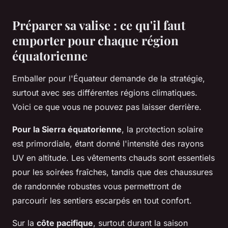
Préparer sa valise : ce qu'il faut
emporter pour chaque région
équatorienne
Emballer pour l'Équateur demande de la stratégie,
surtout avec ses différentes régions climatiques.
Voici ce que vous ne pouvez pas laisser derrière.
Pour la Sierra équatorienne
, la protection solaire
est primordiale, étant donné l'intensité des rayons
UV en altitude. Les vêtements chauds sont essentiels
pour les soirées fraîches, tandis que des chaussures
de randonnée robustes vous permettront de
parcourir les sentiers escarpés en tout confort.
Sur la
côte pacifique
, surtout durant la saison