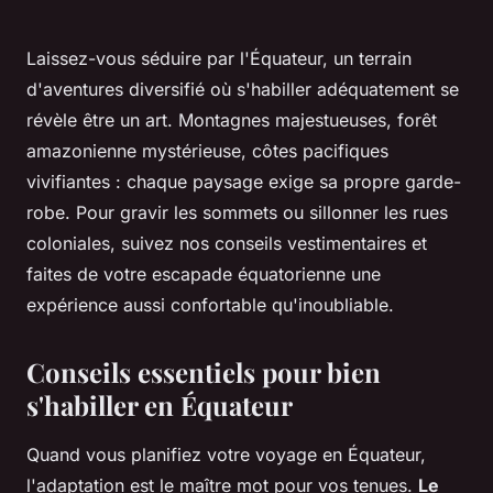
Laissez-vous séduire par l'Équateur, un terrain
d'aventures diversifié où s'habiller adéquatement se
révèle être un art. Montagnes majestueuses, forêt
amazonienne mystérieuse, côtes pacifiques
vivifiantes : chaque paysage exige sa propre garde-
robe. Pour gravir les sommets ou sillonner les rues
coloniales, suivez nos conseils vestimentaires et
faites de votre escapade équatorienne une
expérience aussi confortable qu'inoubliable.
Conseils essentiels pour bien
s'habiller en Équateur
Quand vous planifiez votre voyage en Équateur,
l'adaptation est le maître mot pour vos tenues.
Le