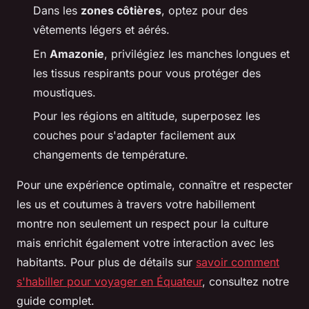
Dans les
zones côtières
, optez pour des
vêtements légers et aérés.
En
Amazonie
, privilégiez les manches longues et
les tissus respirants pour vous protéger des
moustiques.
Pour les régions en altitude, superposez les
couches pour s'adapter facilement aux
changements de température.
Pour une expérience optimale, connaître et respecter
les us et coutumes à travers votre habillement
montre non seulement un respect pour la culture
mais enrichit également votre interaction avec les
habitants. Pour plus de détails sur
savoir comment
s'habiller pour voyager en Équateur
, consultez notre
guide complet.