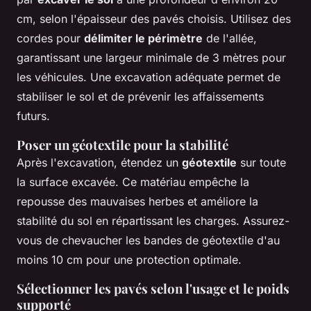
cm, selon l'épaisseur des pavés choisis. Utilisez des
cordes pour
délimiter le périmètre
de l'allée,
garantissant une largeur minimale de 3 mètres pour
les véhicules. Une excavation adéquate permet de
stabiliser le sol et de prévenir les affaissements
futurs.
Poser un géotextile pour la stabilité
Après l'excavation, étendez un
géotextile
sur toute
la surface excavée. Ce matériau empêche la
repousse des mauvaises herbes et améliore la
stabilité du sol en répartissant les charges. Assurez-
vous de chevaucher les bandes de géotextile d'au
moins 10 cm pour une protection optimale.
Sélectionner les pavés selon l'usage et le poids
supporté