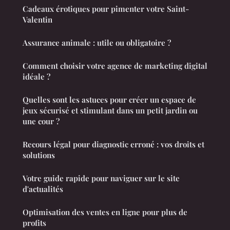
Cadeaux érotiques pour pimenter votre Saint-
Valentin
Assurance animale : utile ou obligatoire ?
Comment choisir votre agence de marketing digital
idéale ?
Quelles sont les astuces pour créer un espace de
jeux sécurisé et stimulant dans un petit jardin ou
une cour ?
Recours légal pour diagnostic erroné : vos droits et
solutions
Votre guide rapide pour naviguer sur le site
d'actualités
Optimisation des ventes en ligne pour plus de
profits