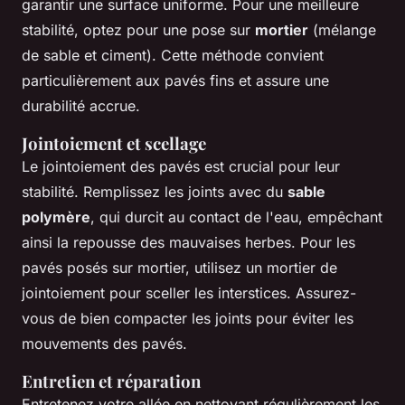
garantir une surface uniforme. Pour une meilleure
stabilité, optez pour une pose sur
mortier
(mélange
de sable et ciment). Cette méthode convient
particulièrement aux pavés fins et assure une
durabilité accrue.
Jointoiement et scellage
Le jointoiement des pavés est crucial pour leur
stabilité. Remplissez les joints avec du
sable
polymère
, qui durcit au contact de l'eau, empêchant
ainsi la repousse des mauvaises herbes. Pour les
pavés posés sur mortier, utilisez un mortier de
jointoiement pour sceller les interstices. Assurez-
vous de bien compacter les joints pour éviter les
mouvements des pavés.
Entretien et réparation
Entretenez votre allée en nettoyant régulièrement les