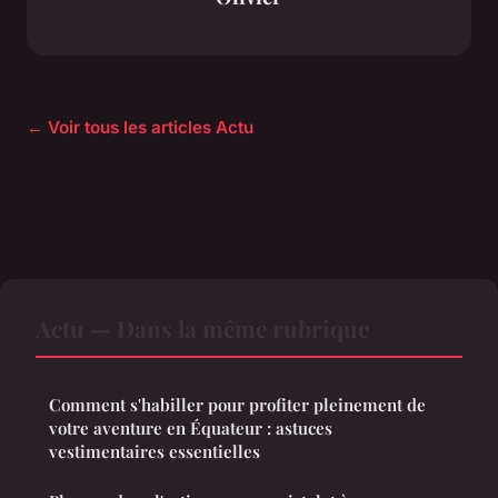
← Voir tous les articles Actu
Actu — Dans la même rubrique
Comment s'habiller pour profiter pleinement de
votre aventure en Équateur : astuces
vestimentaires essentielles