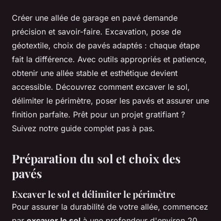
Créer une allée de garage en pavé demande
précision et savoir-faire. Excavation, pose de
géotextile, choix de pavés adaptés : chaque étape
fait la différence. Avec outils appropriés et patience,
obtenir une allée stable et esthétique devient
accessible. Découvrez comment excaver le sol,
délimiter le périmètre, poser les pavés et assurer une
finition parfaite. Prêt pour un projet gratifiant ?
Suivez notre guide complet pas à pas.
Préparation du sol et choix des
pavés
Excaver le sol et délimiter le périmètre
Pour assurer la durabilité de votre allée, commencez
par
excaver le sol
à une profondeur d'environ 20