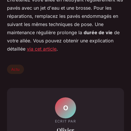
pavés avec un jet d'eau et une brosse. Pour les
réparations, remplacez les pavés endommagés en
suivant les mêmes techniques de pose. Une
maintenance régulière prolonge la
durée de vie
de
votre allée. Vous pouvez obtenir une explication
détaillée
via cet article
.
Actu
O
ECRIT PAR
Olivier