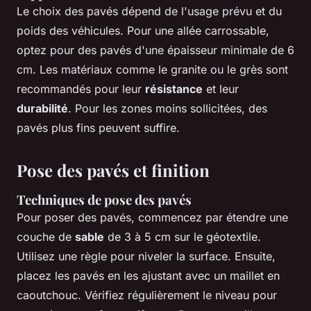
Le choix des pavés dépend de l'usage prévu et du
poids des véhicules. Pour une allée carrossable,
optez pour des pavés d'une épaisseur minimale de 6
cm. Les matériaux comme le granite ou le grès sont
recommandés pour leur
résistance
et leur
durabilité
. Pour les zones moins sollicitées, des
pavés plus fins peuvent suffire.
Pose des pavés et finition
Techniques de pose des pavés
Pour poser des pavés, commencez par étendre une
couche de
sable
de 3 à 5 cm sur le géotextile.
Utilisez une règle pour niveler la surface. Ensuite,
placez les pavés en les ajustant avec un maillet en
caoutchouc. Vérifiez régulièrement le niveau pour