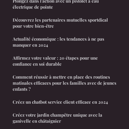
Plongez dans l'action avec un pistolet à eau
électrique de pointe
Découvrez les partenaires mutuelles sportdical
pour votre bien-être
Actualité économique : les tendances à ne pas
manquer en 2024
Affirmez votre valeur : 20 étapes pour une
confiance en soi durable
Comment réussir à mettre en place des routines
matinales efficaces pour les familles avec de jeunes
enfants ?
Créez un chatbot service client efficace en 2024
Créez votre jardin champêtre unique avec la
ganivelle en châtaignier