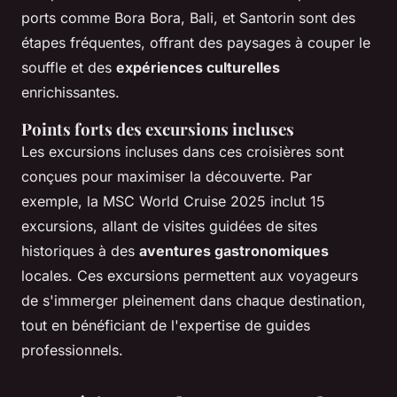
ports comme Bora Bora, Bali, et Santorin sont des
étapes fréquentes, offrant des paysages à couper le
souffle et des
expériences culturelles
enrichissantes.
Points forts des excursions incluses
Les excursions incluses dans ces croisières sont
conçues pour maximiser la découverte. Par
exemple, la MSC World Cruise 2025 inclut 15
excursions, allant de visites guidées de sites
historiques à des
aventures gastronomiques
locales. Ces excursions permettent aux voyageurs
de s'immerger pleinement dans chaque destination,
tout en bénéficiant de l'expertise de guides
professionnels.