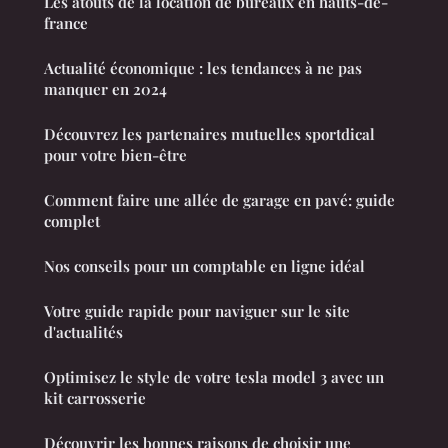
Les atouts de la location de bureaux en hauts-de-
france
Actualité économique : les tendances à ne pas
manquer en 2024
Découvrez les partenaires mutuelles sportdical
pour votre bien-être
Comment faire une allée de garage en pavé: guide
complet
Nos conseils pour un comptable en ligne idéal
Votre guide rapide pour naviguer sur le site
d'actualités
Optimisez le style de votre tesla model 3 avec un
kit carrosserie
Découvrir les bonnes raisons de choisir une