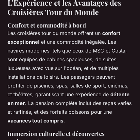
L'Expérience et les Avantages des
Croisières Tour du Monde
Confort et commodité à bord
Les croisières tour du monde offrent un
confort
exceptionnel
et une commodité inégalée. Les
navires modernes, tels que ceux de MSC et Costa,
sont équipés de cabines spacieuses, de suites
luxueuses avec vue sur l'océan, et de multiples
installations de loisirs. Les passagers peuvent
profiter de piscines, spas, salles de sport, cinémas,
et théâtres, garantissant une expérience de
détente
en mer
. La pension complète inclut des repas variés
et raffinés, et des forfaits boissons pour une
vacances tout compris
.
Immersion culturelle et découvertes