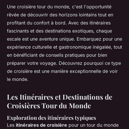
Une croisière tour du monde, c'est l'opportunité
rêvée de découvrir des horizons lointains tout en
profitant du confort à bord. Avec des itinéraires
fascinants et des destinations exotiques, chaque
escale est une aventure unique. Embarquez pour une
expérience culturelle et gastronomique inégalée, tout
en bénéficiant de conseils pratiques pour bien
préparer votre voyage. Découvrez pourquoi ce type
de croisière est une manière exceptionnelle de voir
le monde.
Les Itinéraires et Destinations de
Croisières Tour du Monde
Exploration des itinéraires typiques
Les
itinéraires de croisière
pour un tour du monde