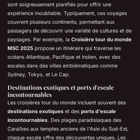
sont soigneusement planifiés pour offrir une
expérience inoubliable. Typiquement, ces voyages
couvrent plusieurs continents, permettant aux
passagers de découvrir une variété de cultures et de
paysages. Par exemple, la
Croisière tour du monde
MSC 2025
propose un itinéraire qui traverse les
océans Atlantique, Pacifique et Indien, avec des
escales dans des villes emblématiques comme
Sydney, Tokyo, et Le Cap.
Destinations exotiques et ports d'escale
incontournables
Les croisières tour du monde incluent souvent des
destinations exotiques
et des
ports d'escale
incontournables
. Des plages paradisiaques des
Caraïbes aux temples anciens de l'Asie du Sud-Est,
chaque escale offre des découvertes uniques. Les