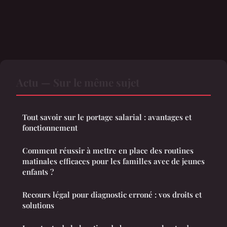
Actu — Sur le même sujet
Tout savoir sur le portage salarial : avantages et
fonctionnement
Comment réussir à mettre en place des routines
matinales efficaces pour les familles avec de jeunes
enfants ?
Recours légal pour diagnostic erroné : vos droits et
solutions