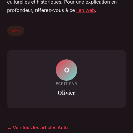
culturelles et historiques. Pour une explication en
profondeur, référez-vous à ce
lien web
.
Actu
O
ECRIT PAR
Olivier
← Voir tous les articles Actu