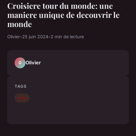
Croisiere tour du monde: une
maniere unique de decouvrir le
monde
Olivier
•
25 juin 2024
•
2 min de lecture
Olivier
O
TAGS
Actu