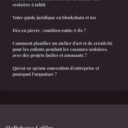
croisière à tahiti
Votre guide juridique en blockchain et ico
Dés en pierre : combien coûte-t-ils ?
Comment planifier un atelier d'art et de créativité
pour les enfants pendant les vacances scolaires,
avec des projets faciles et amusants ?
Qu'est-ce qu'une convention d'entreprise et
pourquoi l'organiser ?
Hellphone Lefilm