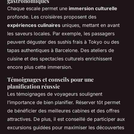
gastronomiques
Chaque escale permet une
immersion culturelle
profonde. Les croisières proposent des
expériences culinaires
uniques, mettant en avant
les saveurs locales. Par exemple, les passagers
peuvent déguster des sushis frais à Tokyo ou des
tapas authentiques à Barcelone. Des ateliers de
cuisine et des spectacles culturels enrichissent
encore plus cette immersion.
Témoignages et conseils pour une
planification réussie
Les témoignages de voyageurs soulignent
l’importance de bien planifier. Réserver tôt permet
de bénéficier des meilleures cabines et des offres
attractives. De plus, il est conseillé de participer aux
excursions guidées pour maximiser les découvertes